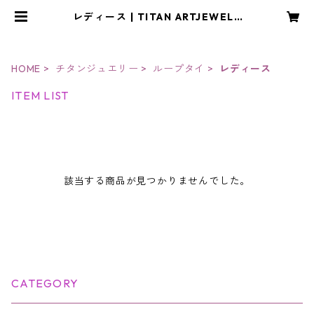
レディース | TITAN ARTJEWELR
Y・CRAFT アトリエYOU
HOME
チタンジュエリー
ループタイ
レディース
ITEM LIST
該当する商品が見つかりませんでした。
CATEGORY