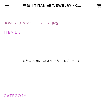
帯留 | TITAN ARTJEWELRY・CRA
FT アトリエYOU
HOME
チタンジュエリー
帯留
ITEM LIST
該当する商品が見つかりませんでした。
CATEGORY