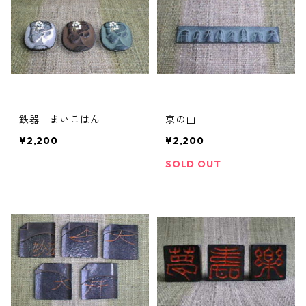
鉄器 まいこはん
京の山
¥2,200
¥2,200
SOLD OUT