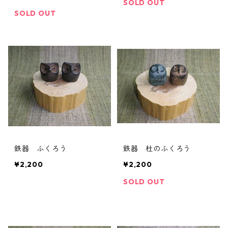
SOLD OUT
SOLD OUT
鉄器 ふくろう
鉄器 杜のふくろう
¥2,200
¥2,200
SOLD OUT