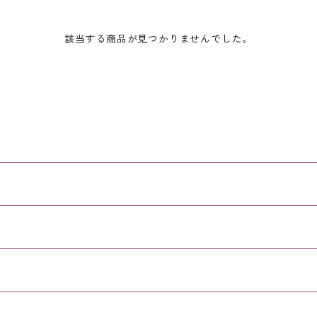
該当する商品が見つかりませんでした。