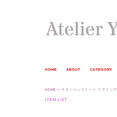
HOME
ABOUT
CATEGORY
HOME
チタンジュエリー
イアリン
ITEM LIST