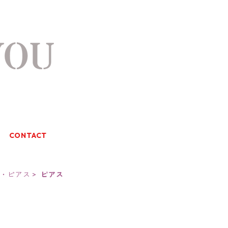
CONTACT
グ・ピアス
ピアス