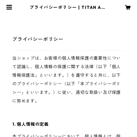
プライバシーポリシー | TITAN ART
JEWELRY・CRAFT アトリエYO
U
プライバシーポリシー
当ショップは、お客様の個人情報保護の重要性につい
て認識し、個人情報の保護に関する法律（以下「個人
情報保護法」といいます。）を遵守すると共に、以下
のプライバシーポリシー（以下「本プライバシーポリ
シー」といいます。）に従い、適切な取扱い及び保護
に努めます。
1. 個人情報の定義
本プライバシーポリシーにおいて、個人情報とは、個