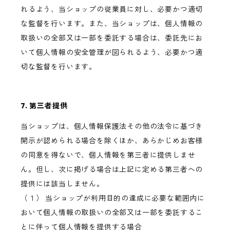
れるよう、当ショップの従業員に対し、必要かつ適切
な監督を行います。また、当ショップは、個人情報の
取扱いの全部又は一部を委託する場合は、委託先にお
いて個人情報の安全管理が図られるよう、必要かつ適
切な監督を行います。
7. 第三者提供
当ショップは、個人情報保護法その他の法令に基づき
開示が認められる場合を除くほか、あらかじめお客様
の同意を得ないで、個人情報を第三者に提供しませ
ん。但し、次に掲げる場合は上記に定める第三者への
提供には該当しません。
（１） 当ショップが利用目的の達成に必要な範囲内に
おいて個人情報の取扱いの全部又は一部を委託するこ
とに伴って個人情報を提供する場合