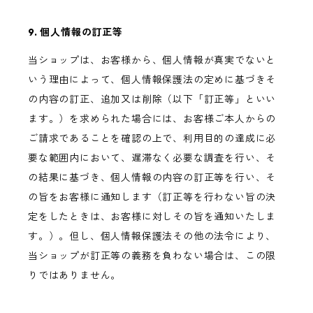
9. 個人情報の訂正等
当ショップは、お客様から、個人情報が真実でないと
いう理由によって、個人情報保護法の定めに基づきそ
の内容の訂正、追加又は削除（以下「訂正等」といい
ます。）を求められた場合には、お客様ご本人からの
ご請求であることを確認の上で、利用目的の達成に必
要な範囲内において、遅滞なく必要な調査を行い、そ
の結果に基づき、個人情報の内容の訂正等を行い、そ
の旨をお客様に通知します（訂正等を行わない旨の決
定をしたときは、お客様に対しその旨を通知いたしま
す。）。但し、個人情報保護法その他の法令により、
当ショップが訂正等の義務を負わない場合は、この限
りではありません。