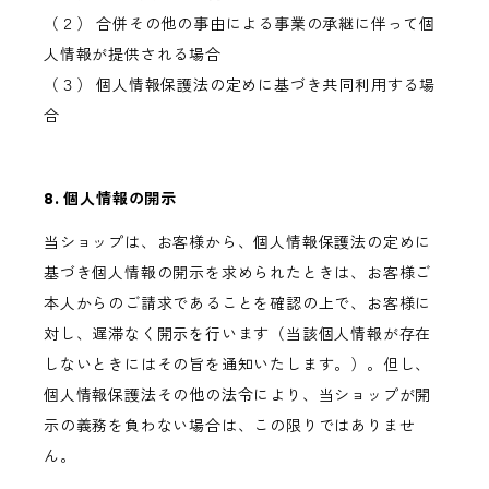
（２） 合併その他の事由による事業の承継に伴って個
人情報が提供される場合
（３） 個人情報保護法の定めに基づき共同利用する場
合
8. 個人情報の開示
当ショップは、お客様から、個人情報保護法の定めに
基づき個人情報の開示を求められたときは、お客様ご
本人からのご請求であることを確認の上で、お客様に
対し、遅滞なく開示を行います（当該個人情報が存在
しないときにはその旨を通知いたします。）。但し、
個人情報保護法その他の法令により、当ショップが開
示の義務を負わない場合は、この限りではありませ
ん。