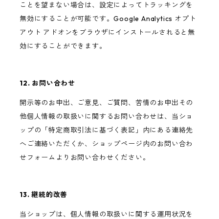
ことを望まない場合は、設定によってトラッキングを
無効にすることが可能です。Google Analytics オプト
アウト アドオンをブラウザにインストールされると無
効にすることができます。
12. お問い合わせ
開示等のお申出、ご意見、ご質問、苦情のお申出その
他個人情報の取扱いに関するお問い合わせは、当ショ
ップの「特定商取引法に基づく表記」内にある連絡先
へご連絡いただくか、ショップページ内のお問い合わ
せフォームよりお問い合わせください。
13. 継続的改善
当ショップは、個人情報の取扱いに関する運用状況を