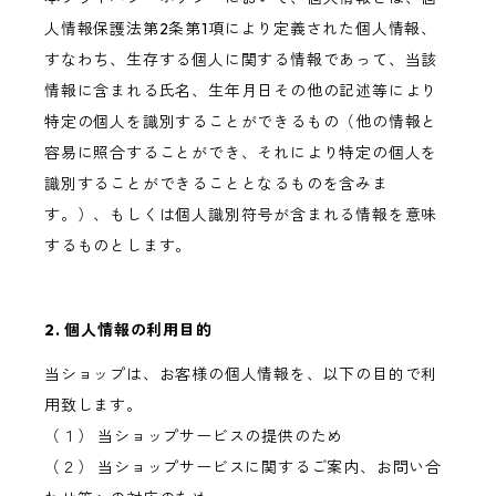
人情報保護法第2条第1項により定義された個人情報、
すなわち、生存する個人に関する情報であって、当該
情報に含まれる氏名、生年月日その他の記述等により
特定の個人を識別することができるもの（他の情報と
容易に照合することができ、それにより特定の個人を
識別することができることとなるものを含みま
す。）、もしくは個人識別符号が含まれる情報を意味
するものとします。
2. 個人情報の利用目的
当ショップは、お客様の個人情報を、以下の目的で利
用致します。
（１） 当ショップサービスの提供のため
（２） 当ショップサービスに関するご案内、お問い合