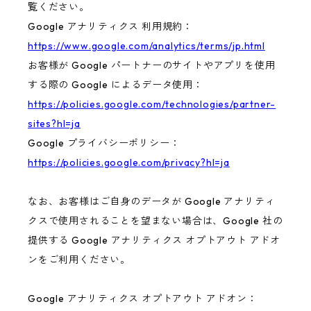
覧ください。
Google アナリティクス 利用規約：
https://www.google.com/analytics/terms/jp.html
お客様が Google パートナーのサイトやアプリを使用
する際の Google によるデータ使用：
https://policies.google.com/technologies/partner-
sites?hl=ja
Google プライバシーポリシー：
https://policies.google.com/privacy?hl=ja
なお、お客様はご自身のデータが Google アナリティ
クスで使用されることを望まない場合は、Google 社の
提供する Google アナリティクス オプトアウト アドオ
ンをご利用ください。
Google アナリティクス オプトアウト アドオン：