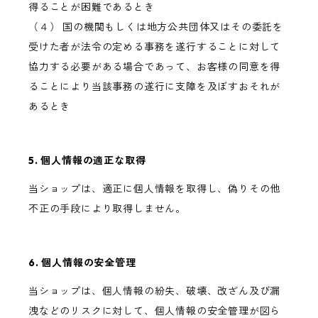
得ることが困難であるとき
（４） 国の機関もしくは地方公共団体又はその委託を
受けた者が法令の定める事務を遂行することに対して
協力する必要がある場合であって、お客様の同意を得
ることにより当該事務の遂行に支障を及ぼすおそれが
あるとき
5. 個人情報の適正な取得
当ショップは、適正に個人情報を取得し、偽りその他
不正の手段により取得しません。
6. 個人情報の安全管理
当ショップは、個人情報の紛失、破壊、改ざん及び漏
洩などのリスクに対して、個人情報の安全管理が図ら