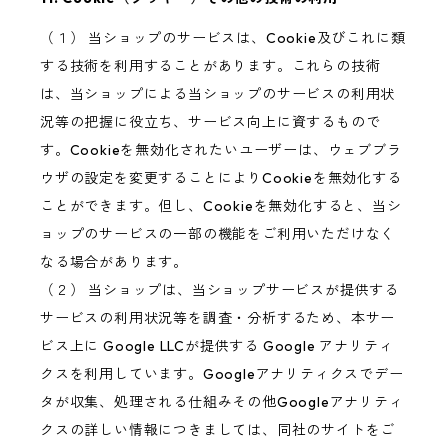
（１） 当ショップのサービスは、Cookie及びこれに類
する技術を利用することがあります。これらの技術
は、当ショップによる当ショップのサービスの利用状
況等の把握に役立ち、サービス向上に資するもので
す。Cookieを無効化されたいユーザーは、ウェブブラ
ウザの設定を変更することによりCookieを無効化する
ことができます。但し、Cookieを無効化すると、当シ
ョップのサービスの一部の機能をご利用いただけなく
なる場合があります。
（２） 当ショップは、当ショップサービスが提供する
サービスの利用状況等を調査・分析するため、本サー
ビス上に Google LLCが提供する Google アナリティ
クスを利用しています。Googleアナリティクスでデー
タが収集、処理される仕組みその他Googleアナリティ
クスの詳しい情報につきましては、同社のサイトをご