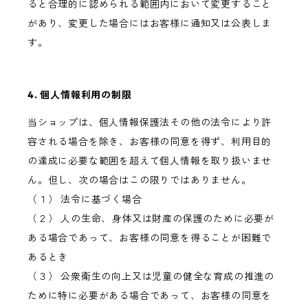
ると合理的に認められる範囲内において変更すること
があり、変更した場合にはお客様に通知又は公表しま
す。
4. 個人情報利用の制限
当ショップは、個人情報保護法その他の法令により許
容される場合を除き、お客様の同意を得ず、利用目的
の達成に必要な範囲を超えて個人情報を取り扱いませ
ん。但し、次の場合はこの限りではありません。
（１） 法令に基づく場合
（２） 人の生命、身体又は財産の保護のために必要が
ある場合であって、お客様の同意を得ることが困難で
あるとき
（３） 公衆衛生の向上又は児童の健全な育成の推進の
ために特に必要がある場合であって、お客様の同意を