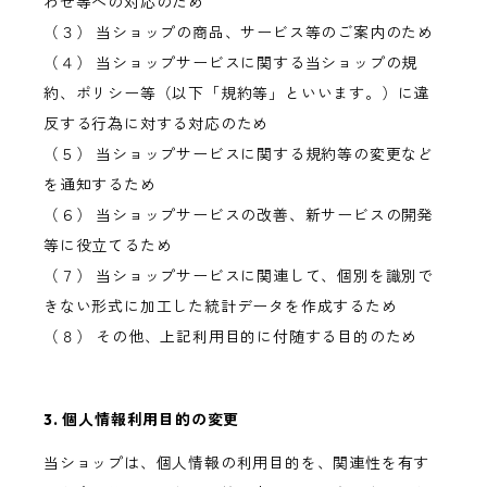
わせ等への対応のため
（３） 当ショップの商品、サービス等のご案内のため
（４） 当ショップサービスに関する当ショップの規
約、ポリシー等（以下「規約等」といいます。）に違
反する行為に対する対応のため
（５） 当ショップサービスに関する規約等の変更など
を通知するため
（６） 当ショップサービスの改善、新サービスの開発
等に役立てるため
（７） 当ショップサービスに関連して、個別を識別で
きない形式に加工した統計データを作成するため
（８） その他、上記利用目的に付随する目的のため
3. 個人情報利用目的の変更
当ショップは、個人情報の利用目的を、関連性を有す