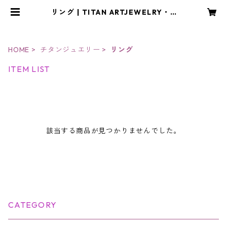
リング | TITAN ARTJEWELRY・C
RAFT アトリエYOU
HOME
チタンジュエリー
リング
ITEM LIST
該当する商品が見つかりませんでした。
CATEGORY