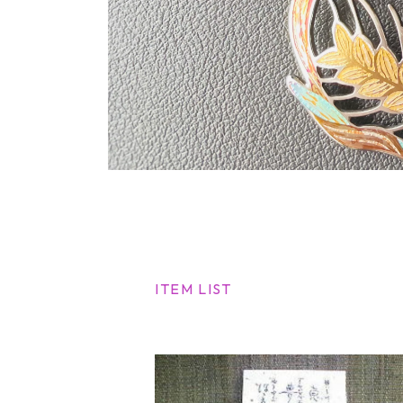
ITEM LIST