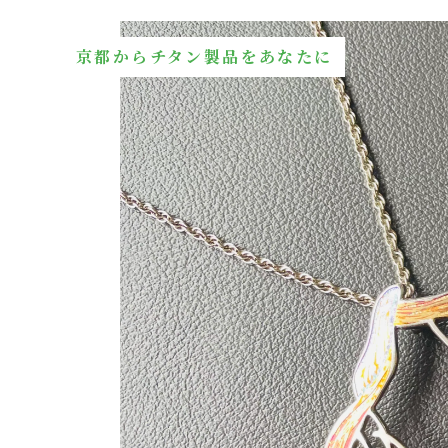
京都からチタン製品をあなたに