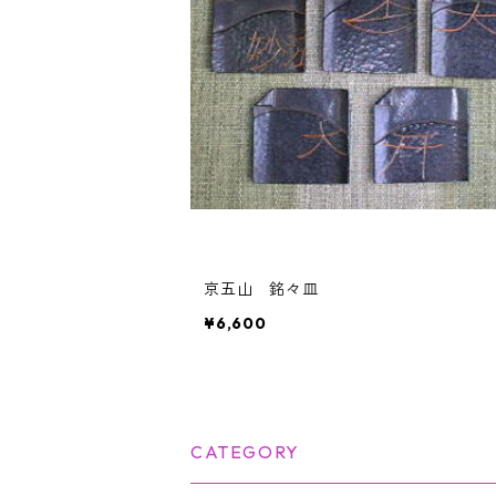
京五山 銘々皿
¥6,600
CATEGORY