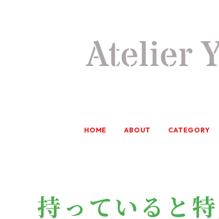
HOME
ABOUT
CATEGORY
持っていると特