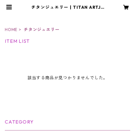
チタンジュエリー | TITAN ARTJE
WELRY・CRAFT アトリエYOU
HOME
チタンジュエリー
ITEM LIST
該当する商品が見つかりませんでした。
CATEGORY